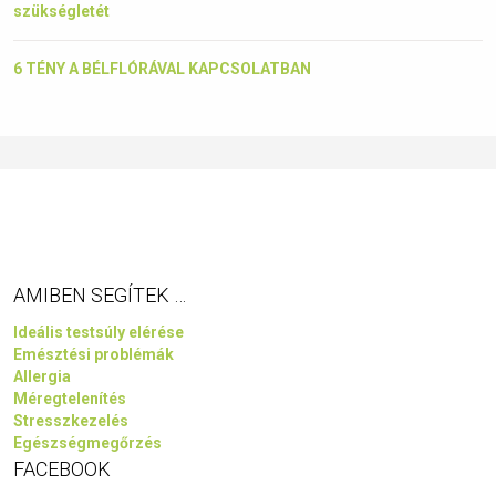
szükségletét
6 TÉNY A BÉLFLÓRÁVAL KAPCSOLATBAN
AMIBEN SEGÍTEK …
Ideális testsúly elérése
Emésztési problémák
Allergia
Méregtelenítés
Stresszkezelés
Egészségmegőrzés
FACEBOOK