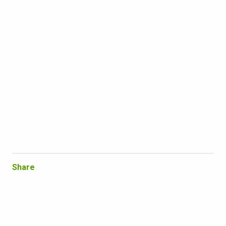
Share