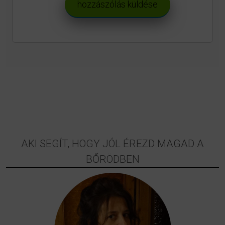
AKI SEGÍT, HOGY JÓL ÉREZD MAGAD A
BŐRÖDBEN