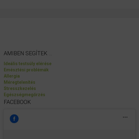
AMIBEN SEGÍTEK …
Ideális testsúly elérése
Emésztési problémák
Allergia
Méregtelenítés
Stresszkezelés
Egészségmegőrzés
FACEBOOK