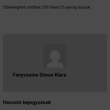
Előmelegített sütőben 200 fokon 25 percig süssük.
Fenyvesine Simon Klara
Hasonló bejegyzések