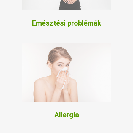
Emésztési problémák
Allergia