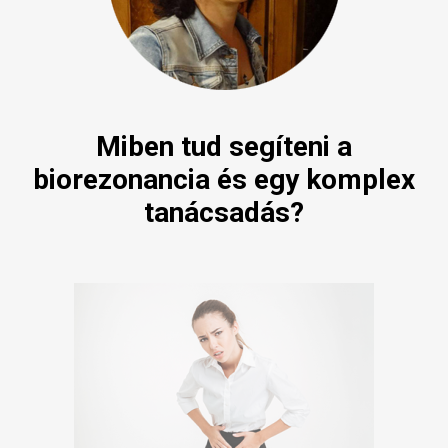
Miben tud segíteni a
biorezonancia és egy komplex
tanácsadás?