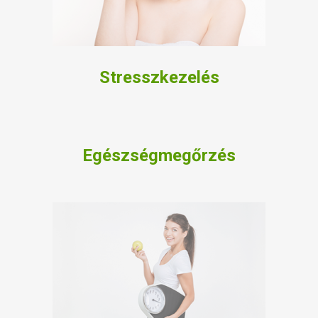
Stresszkezelés
Egészségmegőrzés