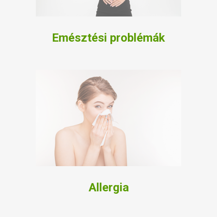
Emésztési problémák
Allergia