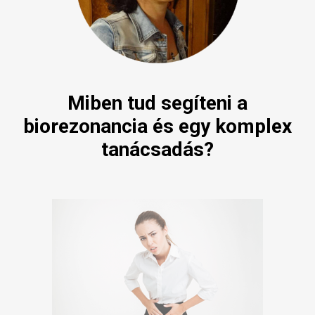
Miben tud segíteni a
biorezonancia és egy komplex
tanácsadás?