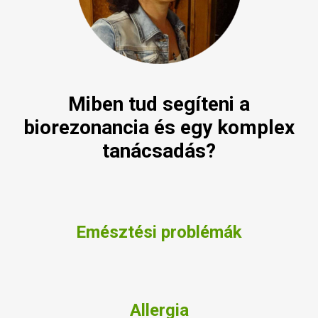
Miben tud segíteni a
biorezonancia és egy komplex
tanácsadás?
Emésztési problémák
Allergia