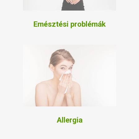
Emésztési problémák
Allergia