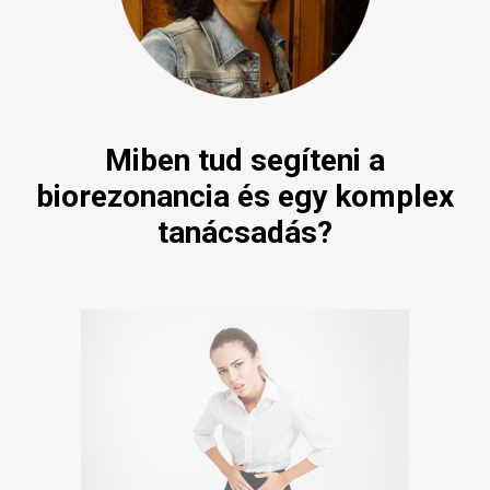
Miben tud segíteni a
biorezonancia és egy komplex
tanácsadás?