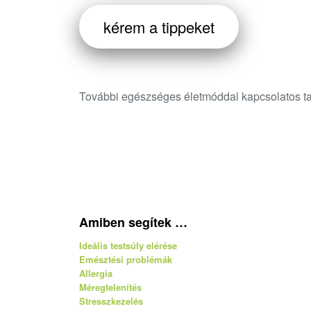
kérem a tippeket
További egészséges életmóddal kapcsolatos ta
Amiben segítek …
Ideális testsúly elérése
Emésztési problémák
Allergia
Méregtelenítés
Stresszkezelés