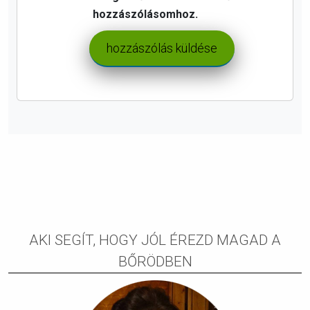
hozzászólásomhoz.
AKI SEGÍT, HOGY JÓL ÉREZD MAGAD A
BŐRÖDBEN