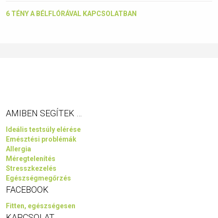
6 TÉNY A BÉLFLÓRÁVAL KAPCSOLATBAN
AMIBEN SEGÍTEK …
Ideális testsúly elérése
Emésztési problémák
Allergia
Méregtelenítés
Stresszkezelés
Egészségmegőrzés
FACEBOOK
Fitten, egészségesen
KAPCSOLAT