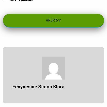
Fenyvesine Simon Klara