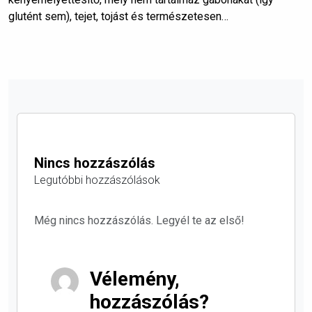
glutént sem), tejet, tojást és természetesen…
Nincs hozzászólás
Legutóbbi hozzászólások
Még nincs hozzászólás. Legyél te az első!
Vélemény,
hozzászólás?