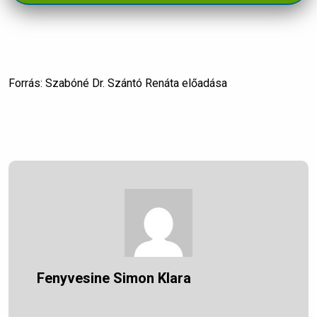
Forrás: Szabóné Dr. Szántó Renáta előadása
Fenyvesine Simon Klara