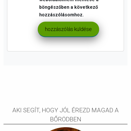
böngészőben a következő
hozzászólásomhoz.
AKI SEGÍT, HOGY JÓL ÉREZD MAGAD A
BŐRÖDBEN