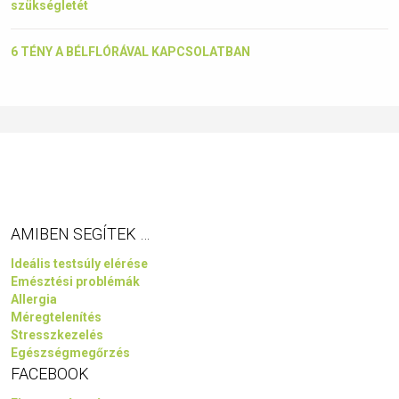
szükségletét
6 TÉNY A BÉLFLÓRÁVAL KAPCSOLATBAN
AMIBEN SEGÍTEK …
Ideális testsúly elérése
Emésztési problémák
Allergia
Méregtelenítés
Stresszkezelés
Egészségmegőrzés
FACEBOOK