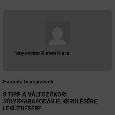
Fenyvesine Simon Klara
Hasonló bejegyzések
8 TIPP A VÁLTOZÓKORI
SÚLYGYARAPODÁS ELKERÜLÉSÉRE,
LEKÜZDÉSÉRE