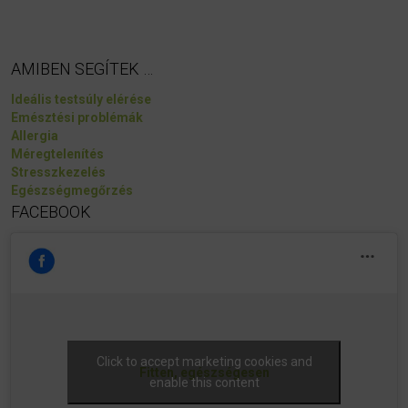
AMIBEN SEGÍTEK …
Ideális testsúly elérése
Emésztési problémák
Allergia
Méregtelenítés
Stresszkezelés
Egészségmegőrzés
FACEBOOK
Click to accept marketing cookies and
Fitten, egészségesen
enable this content