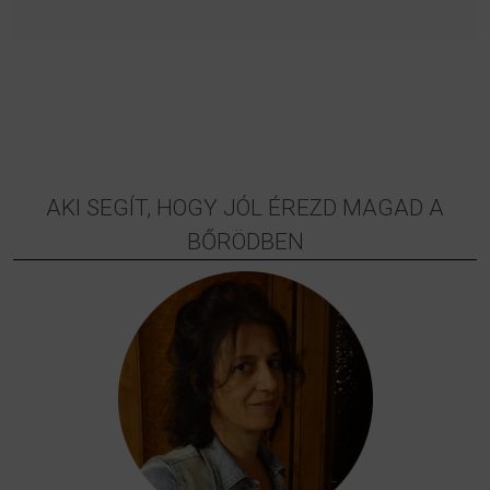
AKI SEGÍT, HOGY JÓL ÉREZD MAGAD A
BŐRÖDBEN