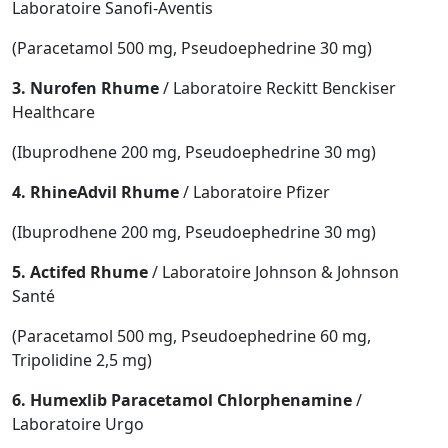
Laboratoire Sanofi-Aventis
(Paracetamol 500 mg, Pseudoephedrine 30 mg)
3. Nurofen Rhume
/ Laboratoire Reckitt Benckiser
Healthcare
(Ibuprodhene 200 mg, Pseudoephedrine 30 mg)
4. RhineAdvil Rhume
/ Laboratoire Pfizer
(Ibuprodhene 200 mg, Pseudoephedrine 30 mg)
5. Actifed Rhume
/ Laboratoire Johnson & Johnson
Santé
(Paracetamol 500 mg, Pseudoephedrine 60 mg,
Tripolidine 2,5 mg)
6. Humexlib Paracetamol Chlorphenamine
/
Laboratoire Urgo