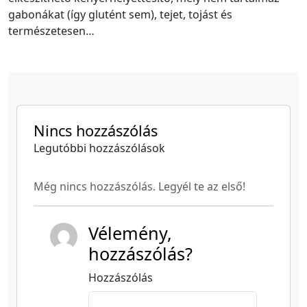
gabonákat (így glutént sem), tejet, tojást és
természetesen…
Nincs hozzászólás
Legutóbbi hozzászólások
Még nincs hozzászólás. Legyél te az első!
Vélemény,
hozzászólás?
Hozzászólás