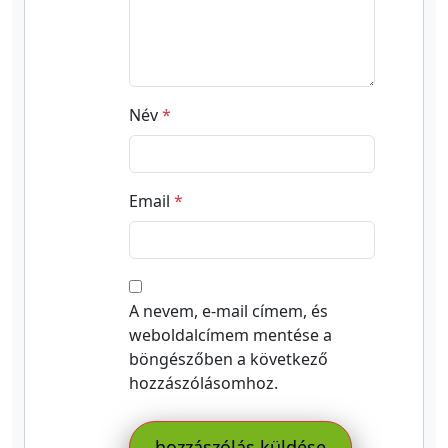
Név
*
Email
*
A nevem, e-mail címem, és
weboldalcímem mentése a
böngészőben a következő
hozzászólásomhoz.