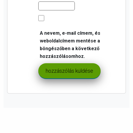
A nevem, e-mail címem, és
weboldalcímem mentése a
böngészőben a következő
hozzászólásomhoz.