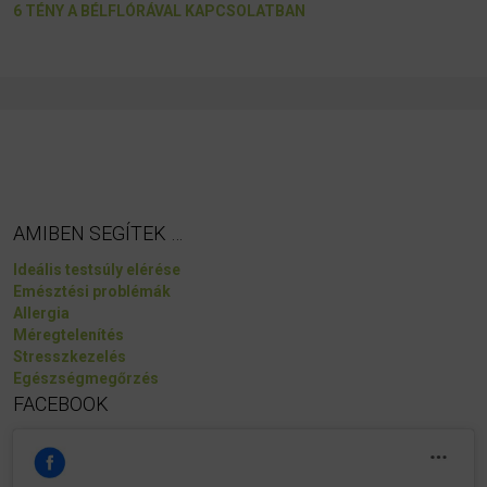
6 TÉNY A BÉLFLÓRÁVAL KAPCSOLATBAN
AMIBEN SEGÍTEK …
Ideális testsúly elérése
Emésztési problémák
Allergia
Méregtelenítés
Stresszkezelés
Egészségmegőrzés
FACEBOOK